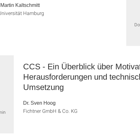
. Martin Kaltschmitt
Universität Hamburg
Do
CCS - Ein Überblick über Motivat
Herausforderungen und technisc
Umsetzung
Dr. Sven Hoog
Fichtner GmbH & Co. KG
min