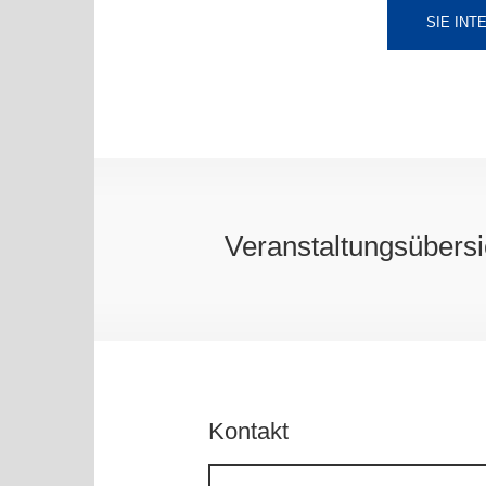
SIE IN
Veranstaltungsübers
Kontakt