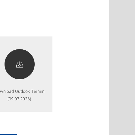
wnload Outlook Termin
(09.07.2026)